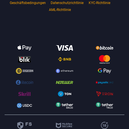
Geschäftsbedingungen
Datenschutzrichtlinie
KYC-Richtlinie
AML-Richtlinie