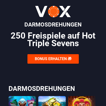
DARMOSDREHUNGEN
250 Freispiele auf Hot
Triple Sevens
BONUS ERHALTEN 🎁
DARMOSDREHUNGEN