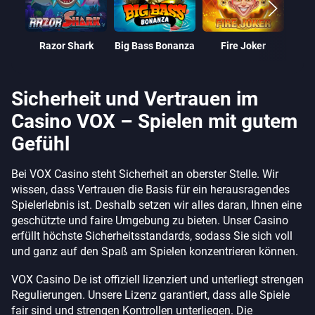
Razor Shark
Big Bass Bonanza
Fire Joker
Fru
Sicherheit und Vertrauen im
Casino VOX – Spielen mit gutem
Gefühl
Bei VOX Casino steht Sicherheit an oberster Stelle. Wir
wissen, dass Vertrauen die Basis für ein herausragendes
Spielerlebnis ist. Deshalb setzen wir alles daran, Ihnen eine
geschützte und faire Umgebung zu bieten. Unser Casino
erfüllt höchste Sicherheitsstandards, sodass Sie sich voll
und ganz auf den Spaß am Spielen konzentrieren können.
VOX Casino De ist offiziell lizenziert und unterliegt strengen
Regulierungen. Unsere Lizenz garantiert, dass alle Spiele
fair sind und strengen Kontrollen unterliegen. Die