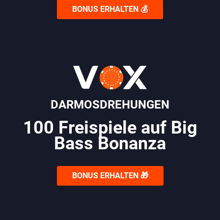
BONUS ERHALTEN 💰
DARMOSDREHUNGEN
100 Freispiele auf Big
Bass Bonanza
BONUS ERHALTEN 🎁