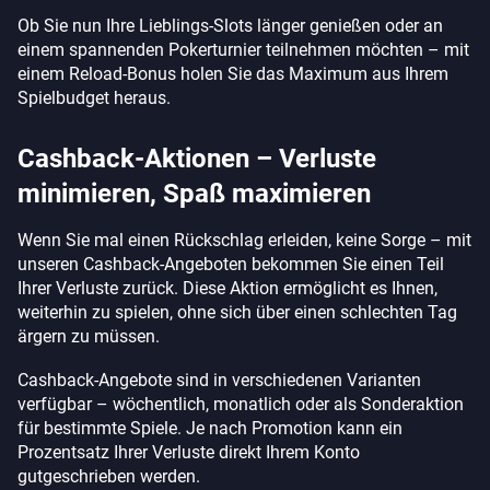
Ob Sie nun Ihre Lieblings-Slots länger genießen oder an
einem spannenden Pokerturnier teilnehmen möchten – mit
einem Reload-Bonus holen Sie das Maximum aus Ihrem
Spielbudget heraus.
Cashback-Aktionen – Verluste
minimieren, Spaß maximieren
Wenn Sie mal einen Rückschlag erleiden, keine Sorge – mit
unseren Cashback-Angeboten bekommen Sie einen Teil
Ihrer Verluste zurück. Diese Aktion ermöglicht es Ihnen,
weiterhin zu spielen, ohne sich über einen schlechten Tag
ärgern zu müssen.
Cashback-Angebote sind in verschiedenen Varianten
verfügbar – wöchentlich, monatlich oder als Sonderaktion
für bestimmte Spiele. Je nach Promotion kann ein
Prozentsatz Ihrer Verluste direkt Ihrem Konto
gutgeschrieben werden.