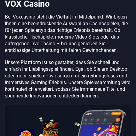
VOX Casino
Bei Voxcasino steht die Vielfalt im Mittelpunkt. Wir bieten
Ihnen eine beeindruckende Auswahl an Casinospielen, die
für jeden Spielertyp das richtige Erlebnis bereithält. Ob
klassische Tischspiele, moderne Video Slots oder das
aufregende Live Casino – bei uns genießen Sie
erstklassige Unterhaltung mit fairen Gewinnchancen.
Unsere Plattform ist so gestaltet, dass Sie schnell und
einfach Ihr Lieblingsspiel finden. Egal, ob Sie am Desktop
oder mobil spielen – wir sorgen für ein reibungsloses und
immersives Gaming-Erlebnis. Unsere Spielesammlung wird
kontinuierlich erweitert, sodass Sie immer neue Titel und
spannende Innovationen entdecken können.