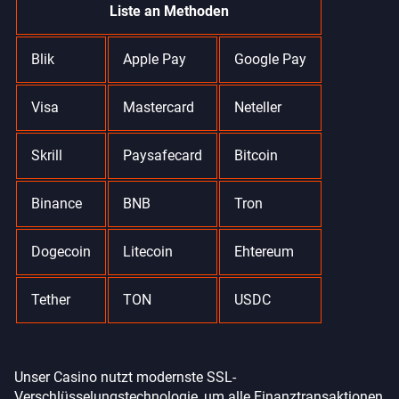
Liste an Methoden
Blik
Apple Pay
Google Pay
Visa
Mastercard
Neteller
Skrill
Paysafecard
Bitcoin
Binance
BNB
Tron
Dogecoin
Litecoin
Ehtereum
Tether
TON
USDC
Unser Casino nutzt modernste SSL-
Verschlüsselungstechnologie, um alle Finanztransaktionen