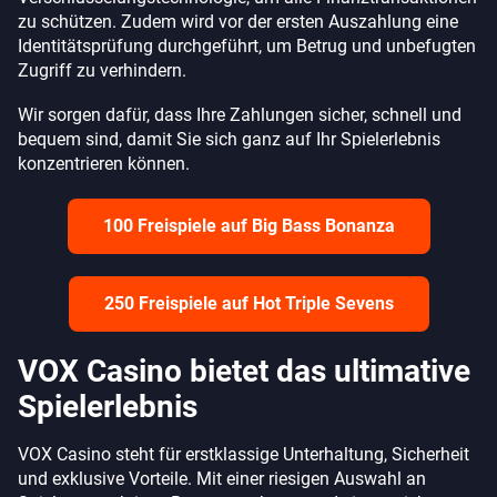
zu schützen. Zudem wird vor der ersten Auszahlung eine
Identitätsprüfung durchgeführt, um Betrug und unbefugten
Zugriff zu verhindern.
Wir sorgen dafür, dass Ihre Zahlungen sicher, schnell und
bequem sind, damit Sie sich ganz auf Ihr Spielerlebnis
konzentrieren können.
100 Freispiele auf Big Bass Bonanza
250 Freispiele auf Hot Triple Sevens
VOX Casino bietet das ultimative
Spielerlebnis
VOX Casino steht für erstklassige Unterhaltung, Sicherheit
und exklusive Vorteile. Mit einer riesigen Auswahl an