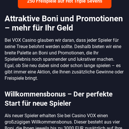
250 Freispiele auf Hot Triple Sevens
Attraktive Boni und Promotionen
– mehr für Ihr Geld
Bei VOX Casino glauben wir daran, dass jeder Spieler für
seine Treue belohnt werden sollte. Deshalb bieten wir eine
breite Palette an Boni und Promotionen, die Ihr
Spielerlebnis noch spannender und lukrativer machen.
Egal, ob Sie neu dabei sind oder schon lange spielen – es
gibt immer eine Aktion, die Ihnen zusätzliche Gewinne oder
Freispiele bringt.
Willkommensbonus – Der perfekte
Start für neue Spieler
Als neuer Spieler erhalten Sie bei Casino VOX einen
großzügigen Willkommensbonus. Dieser besteht aus vier
Boni, die Ihnen jeweils bis zu 3000 EUR zusätzlich auf Ihre