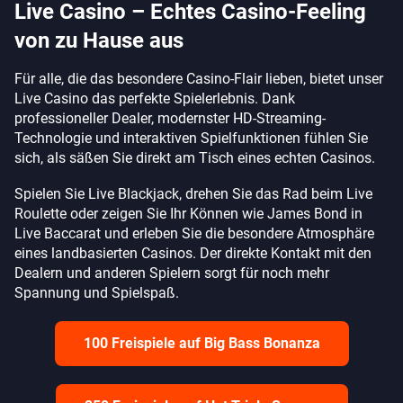
Live Casino – Echtes Casino-Feeling
von zu Hause aus
Für alle, die das besondere Casino-Flair lieben, bietet unser
Live Casino das perfekte Spielerlebnis. Dank
professioneller Dealer, modernster HD-Streaming-
Technologie und interaktiven Spielfunktionen fühlen Sie
sich, als säßen Sie direkt am Tisch eines echten Casinos.
Spielen Sie Live Blackjack, drehen Sie das Rad beim Live
Roulette oder zeigen Sie Ihr Können wie James Bond in
Live Baccarat und erleben Sie die besondere Atmosphäre
eines landbasierten Casinos. Der direkte Kontakt mit den
Dealern und anderen Spielern sorgt für noch mehr
Spannung und Spielspaß.
100 Freispiele auf Big Bass Bonanza