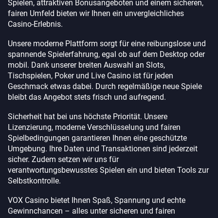
Spielen, attraktiven Bonusangeboten und einem sicheren,
fairen Umfeld bieten wir Ihnen ein unvergleichliches
Casino-Erlebnis.
Unsere moderne Plattform sorgt für eine reibungslose und
spannende Spielerfahrung, egal ob auf dem Desktop oder
mobil. Dank unserer breiten Auswahl an Slots,
Tischspielen, Poker und Live Casino ist für jeden
Geschmack etwas dabei. Durch regelmäßige neue Spiele
bleibt das Angebot stets frisch und aufregend.
Sicherheit hat bei uns höchste Priorität. Unsere
Lizenzierung, moderne Verschlüsselung und fairen
Spielbedingungen garantieren Ihnen eine geschützte
Umgebung. Ihre Daten und Transaktionen sind jederzeit
sicher. Zudem setzen wir uns für
verantwortungsbewusstes Spielen ein und bieten Tools zur
Selbstkontrolle.
VOX Casino bietet Ihnen Spaß, Spannung und echte
Gewinnchancen – alles unter sicheren und fairen