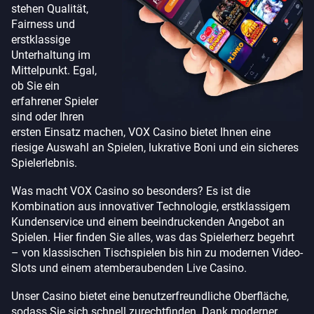
stehen Qualität,
Fairness und
erstklassige
Unterhaltung im
Mittelpunkt. Egal,
ob Sie ein
erfahrener Spieler
sind oder Ihren
ersten Einsatz machen, VOX Casino bietet Ihnen eine
riesige Auswahl an Spielen, lukrative Boni und ein sicheres
Spielerlebnis.
Was macht VOX Casino so besonders? Es ist die
Kombination aus innovativer Technologie, erstklassigem
Kundenservice und einem beeindruckenden Angebot an
Spielen. Hier finden Sie alles, was das Spielerherz begehrt
– von klassischen Tischspielen bis hin zu modernen Video-
Slots und einem atemberaubenden Live Casino.
Unser Casino bietet eine benutzerfreundliche Oberfläche,
sodass Sie sich schnell zurechtfinden. Dank moderner