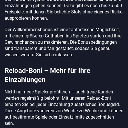
Einzahlungen geben können. Dazu gibt es noch bis zu 500
Freispiele, mit denen Sie beliebte Slots ohne eigenes Risiko
ausprobieren können.
Der Willkommensbonus ist eine fantastische Möglichkeit,
mit einem größeren Guthaben ins Spiel zu starten und Ihre
Gewinnchancen zu maximieren. Die Bonusbedingungen
sind transparent und fair gestaltet, sodass Sie genau
wissen, worauf Sie sich einlassen.
Reload-Boni – Mehr für Ihre
Einzahlungen
Nicht nur neue Spieler profitieren – auch treue Kunden
werden regelmäßig belohnt. Mit unseren Reload-Boni
erhalten Sie bei jeder Einzahlung zusätzliches Bonusgeld.
Diese Angebote variieren von Woche zu Woche und können
auf bestimmte Spiele oder Einsatzlimits zugeschnitten
sein.