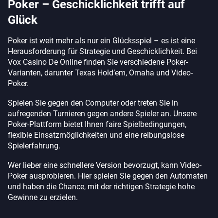
Poker – Geschicklichkeit trifft auf
Glück
Poker ist weit mehr als nur ein Glücksspiel – es ist eine
Herausforderung für Strategie und Geschicklichkeit. Bei
Vox Casino De Online finden Sie verschiedene Poker-
Varianten, darunter Texas Hold’em, Omaha und Video-
Poker.
Spielen Sie gegen den Computer oder treten Sie in
aufregenden Turnieren gegen andere Spieler an. Unsere
Poker-Plattform bietet Ihnen faire Spielbedingungen,
flexible Einsatzmöglichkeiten und eine reibungslose
Spielerfahrung.
Wer lieber eine schnellere Version bevorzugt, kann Video-
Poker ausprobieren. Hier spielen Sie gegen den Automaten
und haben die Chance, mit der richtigen Strategie hohe
Gewinne zu erzielen.